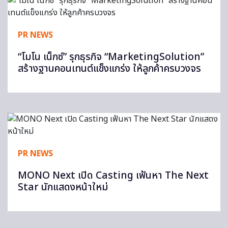
PR NEWS
“โมโน เน็กซ์” รุกธุรกิจ “MarketingSolution”
สร้างฐานคอนเทนต์แข็งแกร่ง ให้ลูกค้าครบวงจร
PR NEWS
MONO Next เปิด Casting เฟ้นหา The Next
Star นักแสดงหน้าใหม่