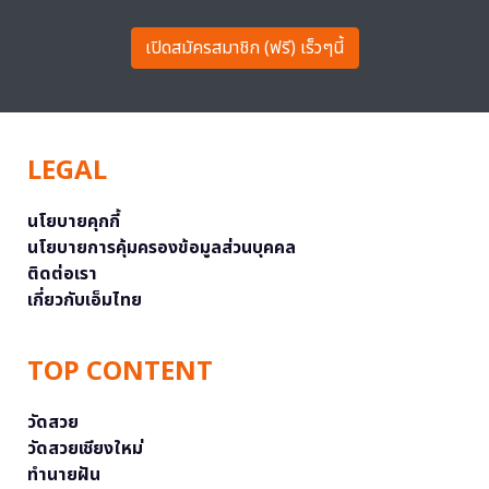
เปิดสมัครสมาชิก (ฟรี) เร็วๆนี้
LEGAL
นโยบายคุกกี้
นโยบายการคุ้มครองข้อมูลส่วนบุคคล
ติดต่อเรา
เกี่ยวกับเอ็มไทย
TOP CONTENT
วัดสวย
วัดสวยเชียงใหม่
ทำนายฝัน