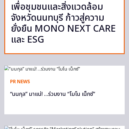
เพื่อชุมชนและสิ่งแวดล้อม
จังหวัดนนทบุรี ก้าวสู่ความ
ยั่งยืน MONO NEXT CARE
และ ESG
PR NEWS
“นนกุล” มาแน่! …ร่วมงาน “โมโน เน็กซ์”