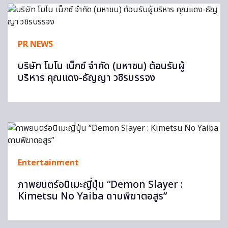
PR NEWS
บริษัท โมโน เน็กซ์ จำกัด (มหาชน) ต้อนรับผู้
บริหาร คุณแดง-ธัญญา วชิรบรรจง
Entertainment
ภาพยนตร์อนิเมะญี่ปุ่น “Demon Slayer :
Kimetsu No Yaiba ดาบพิฆาตอสูร”