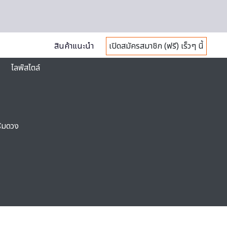
สินค้าแนะนำ
เปิดสมัครสมาชิก (ฟรี) เร็วๆ นี้
ไลฟ์สไตล์
ริมดวง