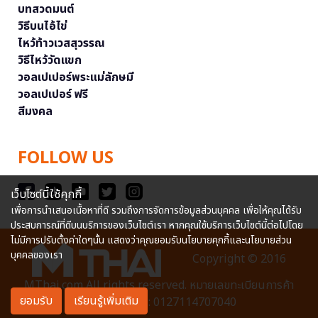
บทสวดมนต์
วิธีบนไอ้ไข่
ไหว้ท้าวเวสสุวรรณ
วิธีไหว้วัดแขก
วอลเปเปอร์พระแม่ลักษมี
วอลเปเปอร์ ฟรี
สีมงคล
FOLLOW US
เว็บไซต์นี้ใช้คุกกี้
เพื่อการนำเสนอเนื้อหาที่ดี รวมถึงการจัดการข้อมูลส่วนบุคคล เพื่อให้คุณได้รับ
ประสบการณ์ที่ดีบนบริการของเว็บไซต์เรา หากคุณใช้บริการเว็บไซต์นี้ต่อไปโดย
ไม่มีการปรับตั้งค่าใดๆนั้น แสดงว่าคุณยอมรับนโยบายคุกกี้และนโยบายส่วน
บุคคลของเรา
Copyright © 2016
MThai.com All rights reserved. หมายเลขทะเบียนการค้า
ยอมรับ
เรียนรู้เพิ่มเติม
อิเล็กทรอนิกส์ : 0127114707040