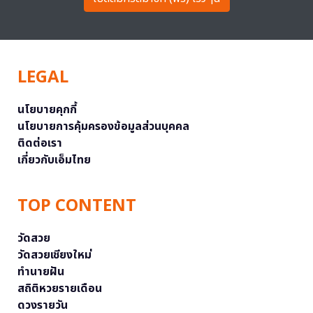
LEGAL
นโยบายคุกกี้
นโยบายการคุ้มครองข้อมูลส่วนบุคคล
ติดต่อเรา
เกี่ยวกับเอ็มไทย
TOP CONTENT
วัดสวย
วัดสวยเชียงใหม่
ทำนายฝัน
สถิติหวยรายเดือน
ดวงรายวัน