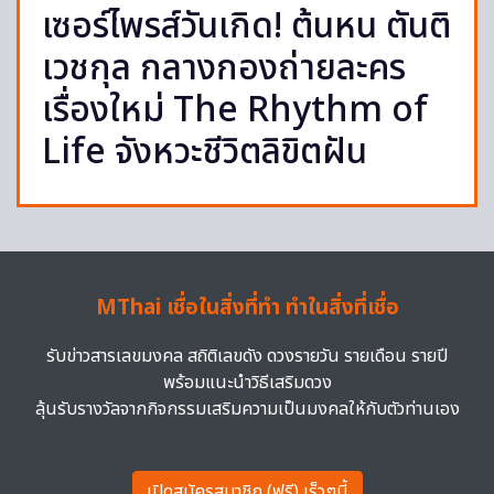
เซอร์ไพรส์วันเกิด! ต้นหน ตันติ
เวชกุล กลางกองถ่ายละคร
เรื่องใหม่ The Rhythm of
Life จังหวะชีวิตลิขิตฝัน
MThai เชื่อในสิ่งที่ทำ ทำในสิ่งที่เชื่อ
รับข่าวสารเลขมงคล สถิติเลขดัง ดวงรายวัน รายเดือน รายปี
พร้อมแนะนำวิธีเสริมดวง
ลุ้นรับรางวัลจากกิจกรรมเสริมความเป็นมงคลให้กับตัวท่านเอง
เปิดสมัครสมาชิก (ฟรี) เร็วๆนี้