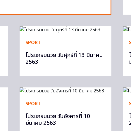
SPORT
ม
โปรแกรมมวย วันศุกร์ที่ 13 มีนาคม
2563
SPORT
โปรแกรมมวย วันอังคารที่ 10
มีนาคม 2563