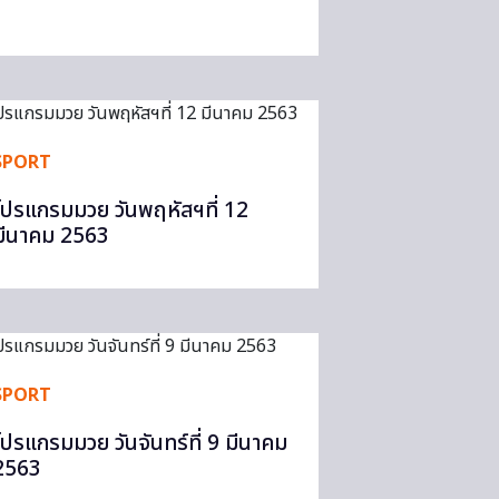
SPORT
โปรแกรมมวย วันพฤหัสฯที่ 12
มีนาคม 2563
SPORT
โปรแกรมมวย วันจันทร์ที่ 9 มีนาคม
2563