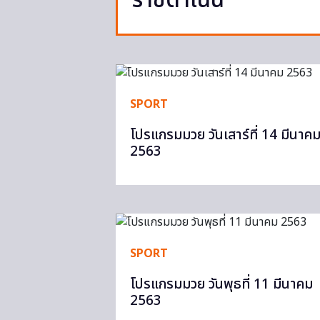
ราชดำเนิน
SPORT
โปรแกรมมวย วันเสาร์ที่ 14 มีนาค
2563
SPORT
โปรแกรมมวย วันพุธที่ 11 มีนาคม
2563