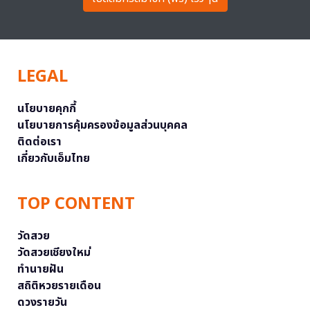
LEGAL
นโยบายคุกกี้
นโยบายการคุ้มครองข้อมูลส่วนบุคคล
ติดต่อเรา
เกี่ยวกับเอ็มไทย
TOP CONTENT
วัดสวย
วัดสวยเชียงใหม่
ทำนายฝัน
สถิติหวยรายเดือน
ดวงรายวัน