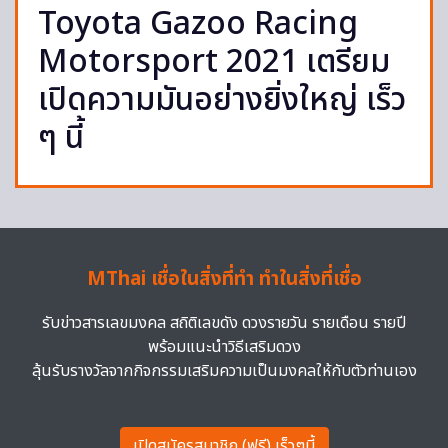
Toyota Gazoo Racing
Motorsport 2021 เตรียม
เปิดความมันอย่างยิ่งใหญ่ เร็ว
ๆ นี้
MThai เชื่อในสิ่งที่ทำ ทำในสิ่งที่เชื่อ
รับข่าวสารเลขมงคล สถิติเลขดัง ดวงรายวัน รายเดือน รายปี
พร้อมแนะนำวิธีเสริมดวง
ลุ้นรับรางวัลจากกิจกรรมเสริมความเป็นมงคลให้กับตัวท่านเอง
เปิดสมัครสมาชิก (ฟรี) เร็วๆนี้