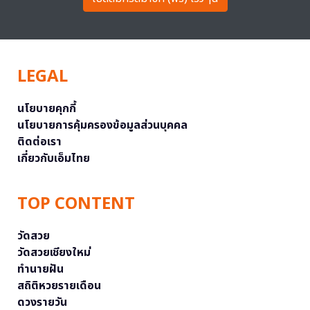
LEGAL
นโยบายคุกกี้
นโยบายการคุ้มครองข้อมูลส่วนบุคคล
ติดต่อเรา
เกี่ยวกับเอ็มไทย
TOP CONTENT
วัดสวย
วัดสวยเชียงใหม่
ทำนายฝัน
สถิติหวยรายเดือน
ดวงรายวัน