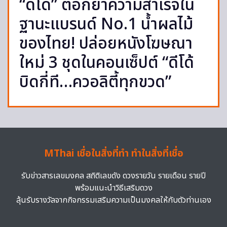
“ดีโด้” ตอกย้ำความสำเร็จใน
ฐานะแบรนด์ No.1 น้ำผลไม้
ของไทย! ปล่อยหนังโฆษณา
ใหม่ 3 ชุดในคอนเซ็ปต์ “ดีโด้
บิดกี่ที…ควอลิตี้ทุกขวด”
MThai เชื่อในสิ่งที่ทำ ทำในสิ่งที่เชื่อ
รับข่าวสารเลขมงคล สถิติเลขดัง ดวงรายวัน รายเดือน รายปี
พร้อมแนะนำวิธีเสริมดวง
ลุ้นรับรางวัลจากกิจกรรมเสริมความเป็นมงคลให้กับตัวท่านเอง