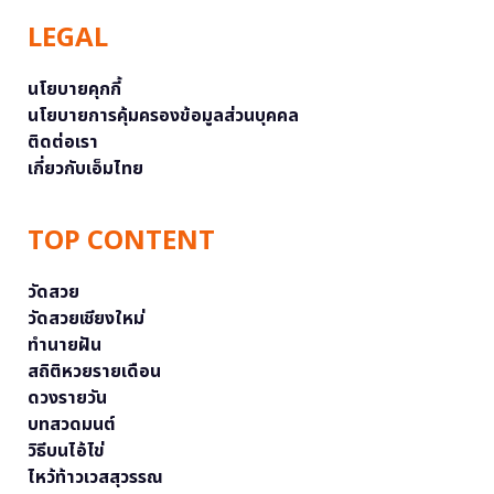
LEGAL
นโยบายคุกกี้
นโยบายการคุ้มครองข้อมูลส่วนบุคคล
ติดต่อเรา
เกี่ยวกับเอ็มไทย
TOP CONTENT
วัดสวย
วัดสวยเชียงใหม่
ทำนายฝัน
สถิติหวยรายเดือน
ดวงรายวัน
บทสวดมนต์
วิธีบนไอ้ไข่
ไหว้ท้าวเวสสุวรรณ