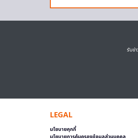
รับข่
LEGAL
นโยบายคุกกี้
นโยบายการคุ้มครองข้อมูลส่วนบุคคล