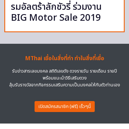
รมอัลตร้าลักชัวรี่ ร่วมงาน
BIG Motor Sale 2019
MThai เชื่อในสิ่งที่ทำ ทำในสิ่งที่เชื่อ
รับข่าวสารเลขมงคล สถิติเลขดัง ดวงรายวัน รายเดือน รายปี
พร้อมแนะนำวิธีเสริมดวง
ลุ้นรับรางวัลจากกิจกรรมเสริมความเป็นมงคลให้กับตัวท่านเอง
เปิดสมัครสมาชิก (ฟรี) เร็วๆนี้