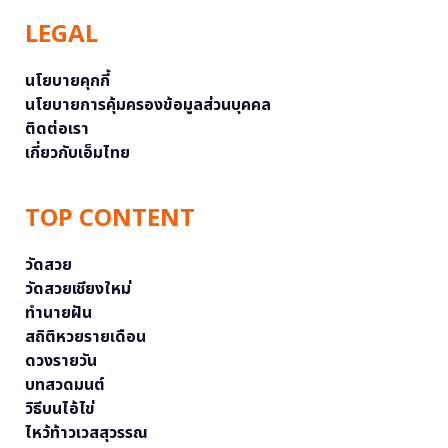
LEGAL
นโยบายคุกกี้
นโยบายการคุ้มครองข้อมูลส่วนบุคคล
ติดต่อเรา
เกี่ยวกับเอ็มไทย
TOP CONTENT
วัดสวย
วัดสวยเชียงใหม่
ทำนายฝัน
สถิติหวยรายเดือน
ดวงรายวัน
บทสวดมนต์
วิธีบนไอ้ไข่
ไหว้ท้าวเวสสุวรรณ