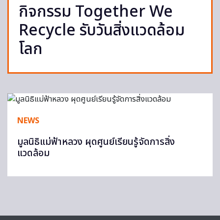
กิจกรรม Together We
Recycle รับวันสิ่งแวดล้อม
โลก
NEWS
มูลนิธิแม่ฟ้าหลวง ผุดศูนย์เรียนรู้จัดการสิ่ง
แวดล้อม