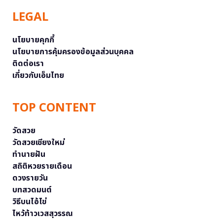
LEGAL
นโยบายคุกกี้
นโยบายการคุ้มครองข้อมูลส่วนบุคคล
ติดต่อเรา
เกี่ยวกับเอ็มไทย
TOP CONTENT
วัดสวย
วัดสวยเชียงใหม่
ทำนายฝัน
สถิติหวยรายเดือน
ดวงรายวัน
บทสวดมนต์
วิธีบนไอ้ไข่
ไหว้ท้าวเวสสุวรรณ