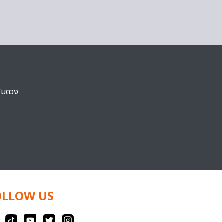
ริมดวง
OLLOW US