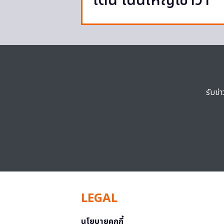
โดน เน้นใหญ่เข้าว่า
รับข่
LEGAL
นโยบายคุกกี้