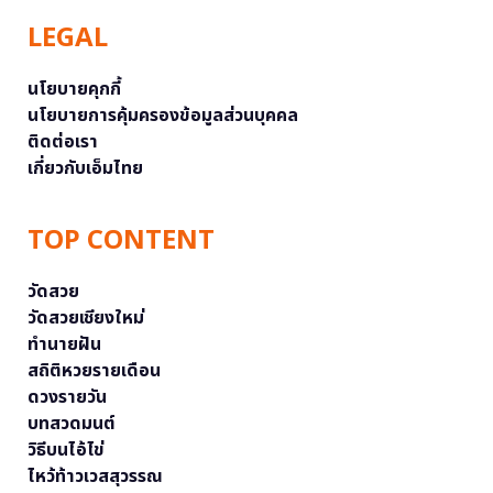
LEGAL
นโยบายคุกกี้
นโยบายการคุ้มครองข้อมูลส่วนบุคคล
ติดต่อเรา
เกี่ยวกับเอ็มไทย
TOP CONTENT
วัดสวย
วัดสวยเชียงใหม่
ทำนายฝัน
สถิติหวยรายเดือน
ดวงรายวัน
บทสวดมนต์
วิธีบนไอ้ไข่
ไหว้ท้าวเวสสุวรรณ