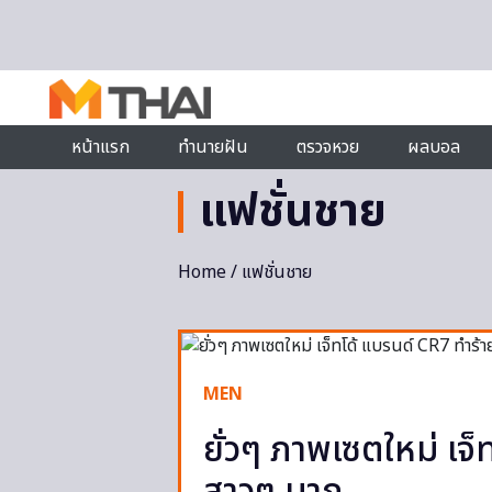
Skip to content
หน้าแรก
ทำนายฝัน
ตรวจหวย
ผลบอล
แฟชั่นชาย
Home
/ แฟชั่นชาย
MEN
ยั่วๆ​ ภาพเซตใหม่ เจ