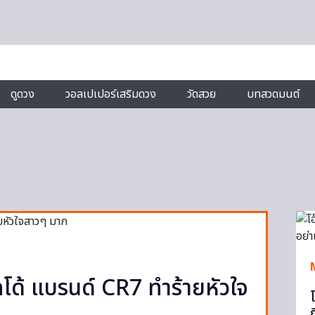
ดูดวง
วอลเปเปอร์เสริมดวง
วัดสวย
บทสวดมนต์
็ทโด้ แบรนด์ CR7 ทำร้ายหัวใจ