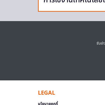
การใช้งานเทคโนโลย
รับข่
LEGAL
นโยบายคุกกี้