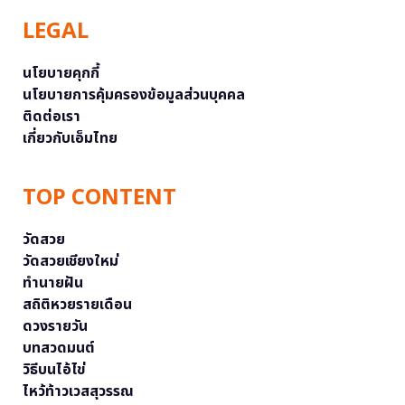
LEGAL
นโยบายคุกกี้
นโยบายการคุ้มครองข้อมูลส่วนบุคคล
ติดต่อเรา
เกี่ยวกับเอ็มไทย
TOP CONTENT
วัดสวย
วัดสวยเชียงใหม่
ทำนายฝัน
สถิติหวยรายเดือน
ดวงรายวัน
บทสวดมนต์
วิธีบนไอ้ไข่
ไหว้ท้าวเวสสุวรรณ