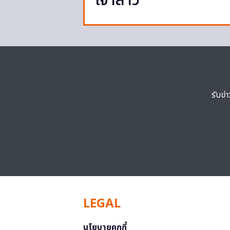
เจ้าสาว
รับข่
LEGAL
นโยบายคุกกี้