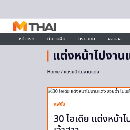
Skip to content
หน้าแรก
ทำนายฝัน
ตรวจหวย
ผลบอล
แต่งหน้าไปงานแ
Home
/ แต่งหน้าไปงานแต่ง
แฟชั่น
30 ไอเดีย แต่งหน้าไ