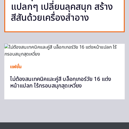
แปลกๆ เปลี่ยนลุคสนุก สร้าง
สีสันด้วยเครื่องสำอาง
แฟชั่น
ไม่ต้องสนเทคนิคและคู่สี บล็อกเกอร์วัย 16 แต่ง
หน้าแปลก ไร้กรอบสนุกสุดเหวี่ยง