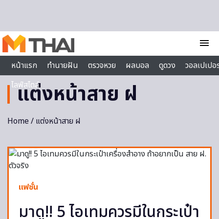
Skip to content
menu
หน้าแรก
ทำนายฝัน
ตรวจหวย
ผลบอล
ดูดวง
วอลเปเปอร
ไลฟ์สไตล์
แต่งหน้าสาย ฝ
Home
/ แต่งหน้าสาย ฝ
แฟชั่น
มาดู!! 5 ไอเทมควรมีในกระเป๋า