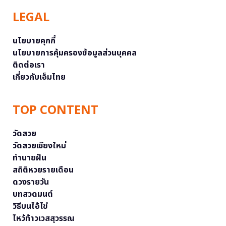
LEGAL
นโยบายคุกกี้
นโยบายการคุ้มครองข้อมูลส่วนบุคคล
ติดต่อเรา
เกี่ยวกับเอ็มไทย
TOP CONTENT
วัดสวย
วัดสวยเชียงใหม่
ทำนายฝัน
สถิติหวยรายเดือน
ดวงรายวัน
บทสวดมนต์
วิธีบนไอ้ไข่
ไหว้ท้าวเวสสุวรรณ