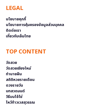
LEGAL
นโยบายคุกกี้
นโยบายการคุ้มครองข้อมูลส่วนบุคคล
ติดต่อเรา
เกี่ยวกับเอ็มไทย
TOP CONTENT
วัดสวย
วัดสวยเชียงใหม่
ทำนายฝัน
สถิติหวยรายเดือน
ดวงรายวัน
บทสวดมนต์
วิธีบนไอ้ไข่
ไหว้ท้าวเวสสุวรรณ