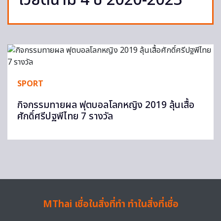
เวียดนาม 4 ปี 2020-2023
SPORT
กิจกรรมทายผล ฟุตบอลโลกหญิง 2019 ลุ้นเสื้อ
ศักดิ์ศรีปฐพีไทย 7 รางวัล
MThai เชื่อในสิ่งที่ทำ ทำในสิ่งที่เชื่อ