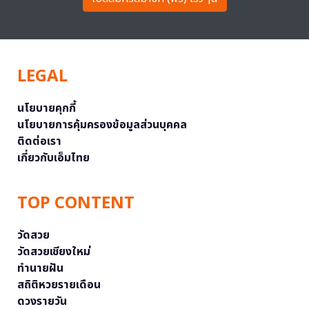
LEGAL
นโยบายคุกกี้
นโยบายการคุ้มครองข้อมูลส่วนบุคคล
ติดต่อเรา
เกี่ยวกับเอ็มไทย
TOP CONTENT
วัดสวย
วัดสวยเชียงใหม่
ทำนายฝัน
สถิติหวยรายเดือน
ดวงรายวัน