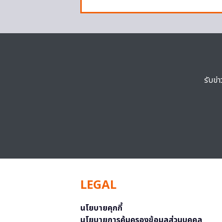
รับข่
LEGAL
นโยบายคุกกี้
นโยบายการคุ้มครองข้อมูลส่วนบุคคล