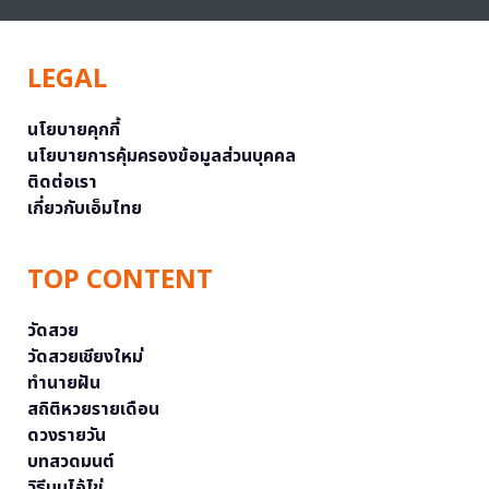
LEGAL
นโยบายคุกกี้
นโยบายการคุ้มครองข้อมูลส่วนบุคคล
ติดต่อเรา
เกี่ยวกับเอ็มไทย
TOP CONTENT
วัดสวย
วัดสวยเชียงใหม่
ทำนายฝัน
สถิติหวยรายเดือน
ดวงรายวัน
บทสวดมนต์
วิธีบนไอ้ไข่