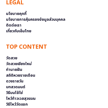
LEGAL
นโยบายคุกกี้
นโยบายการคุ้มครองข้อมูลส่วนบุคคล
ติดต่อเรา
เกี่ยวกับเอ็มไทย
TOP CONTENT
วัดสวย
วัดสวยเชียงใหม่
ทำนายฝัน
สถิติหวยรายเดือน
ดวงรายวัน
บทสวดมนต์
วิธีบนไอ้ไข่
ไหว้ท้าวเวสสุวรรณ
วิธีไหว้วัดแขก