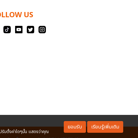
OLLOW US
ยอมรับ
เรียนรู้เพิ่มเติม
ปรับตั้งค่าใดๆนั้น แสดงว่าคุณ