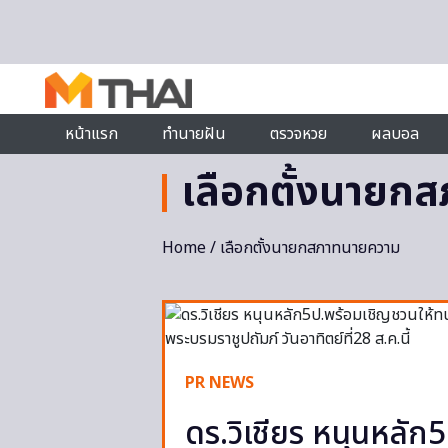
Skip to content
หน้าแรก
ทำนายฝัน
ตรวจหวย
ผลบอล
เลือกตั้งนายก
Home
/ เลือกตั้งนายกสภาทนายความ
PR NEWS
ดร.วิเชียร หนุนหลัก