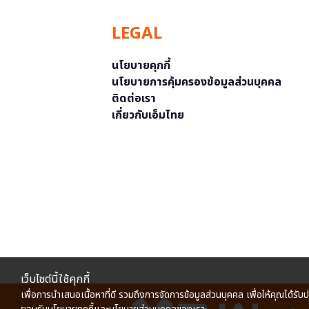
LEGAL
นโยบายคุกกี้
นโยบายการคุ้มครองข้อมูลส่วนบุคคล
ติดต่อเรา
เกี่ยวกับเอ็มไทย
เว็บไซต์นี้ใช้คุกกี้
เพื่อการนำเสนอเนื้อหาที่ดี รวมถึงการจัดการข้อมูลส่วนบุคคล เพื่อให้คุณได้รับ