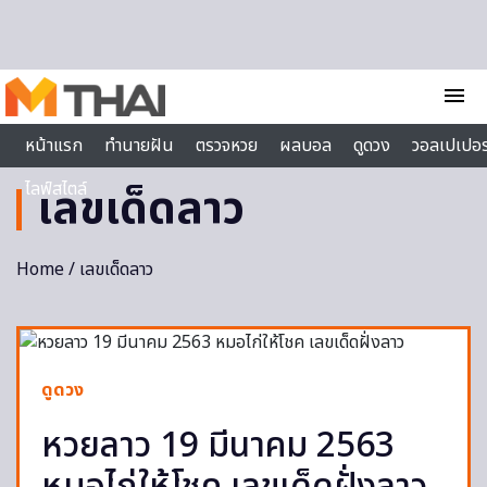
Skip to content
menu
หน้าแรก
ทำนายฝัน
ตรวจหวย
ผลบอล
ดูดวง
วอลเปเปอร
ไลฟ์สไตล์
เลขเด็ดลาว
Home
/ เลขเด็ดลาว
ดูดวง
หวยลาว 19 มีนาคม 2563