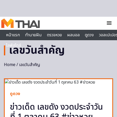
Skip to content
menu
หน้าแรก
ทำนายฝัน
ตรวจหวย
ผลบอล
ดูดวง
วอลเปเปอร
ไลฟ์สไตล์
เลขวันสำคัญ
Home
/ เลขวันสำคัญ
ดูดวง
ข่าวเด็ด เลขดัง งวดประจำวัน