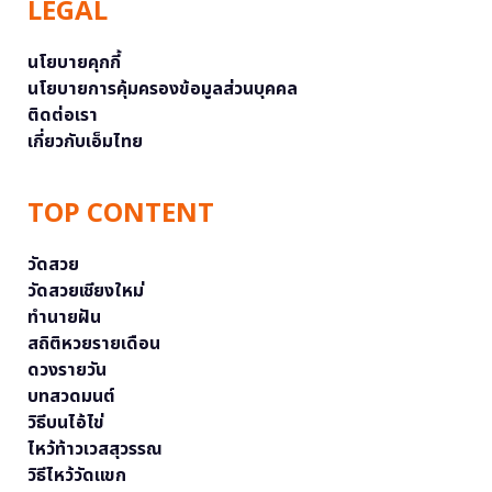
LEGAL
นโยบายคุกกี้
นโยบายการคุ้มครองข้อมูลส่วนบุคคล
ติดต่อเรา
เกี่ยวกับเอ็มไทย
TOP CONTENT
วัดสวย
วัดสวยเชียงใหม่
ทำนายฝัน
สถิติหวยรายเดือน
ดวงรายวัน
บทสวดมนต์
วิธีบนไอ้ไข่
ไหว้ท้าวเวสสุวรรณ
วิธีไหว้วัดแขก