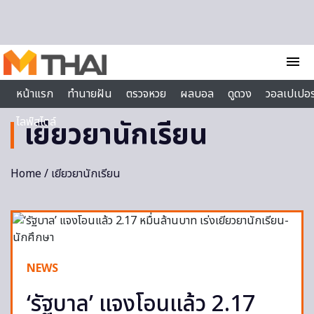
Skip to content
menu
หน้าแรก
ทำนายฝัน
ตรวจหวย
ผลบอล
ดูดวง
วอลเปเปอร
ไลฟ์สไตล์
เยียวยานักเรียน
Home
/ เยียวยานักเรียน
NEWS
‘รัฐบาล’ แจงโอนแล้ว 2.17