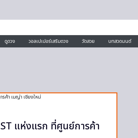
ดูดวง
วอลเปเปอร์เสริมดวง
วัดสวย
บทสวดมนต์
 แห่งแรก ที่ศูนย์การค้า