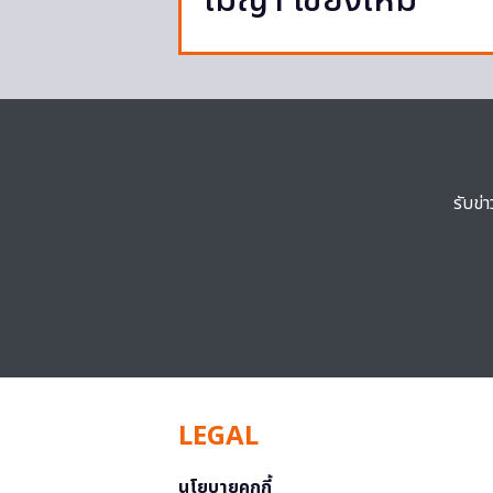
เมญ่า เชียงใหม่
รับข่
LEGAL
นโยบายคุกกี้