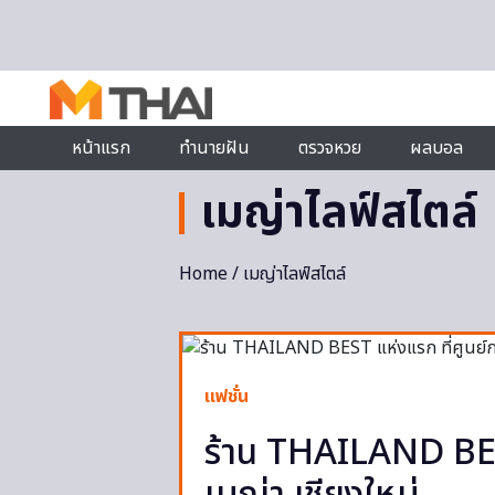
Skip to content
หน้าแรก
ทำนายฝัน
ตรวจหวย
ผลบอล
เมญ่าไลฟ์สไตล์
Home
/ เมญ่าไลฟ์สไตล์
แฟชั่น
ร้าน THAILAND BEST