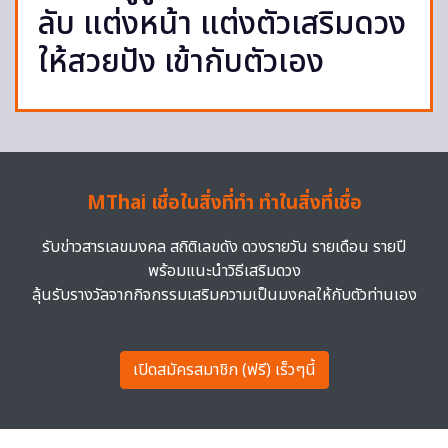
ลับ แต่งหน้า แต่งตัวเสริมดวง
ให้สวยปัง เข้ากับตัวเอง
MThai เชื่อในสิ่งที่ทำ ทำในสิ่งที่เชื่อ
รับข่าวสารเลขมงคล สถิติเลขดัง ดวงรายวัน รายเดือน รายปี
พร้อมแนะนำวิธีเสริมดวง
ลุ้นรับรางวัลจากกิจกรรมเสริมความเป็นมงคลให้กับตัวท่านเอง
เปิดสมัครสมาชิก (ฟรี) เร็วๆนี้