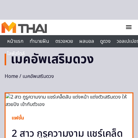
Skip to content
menu
หน้าแรก
ทำนายฝัน
ตรวจหวย
ผลบอล
ดูดวง
วอลเปเปอร
ไลฟ์สไตล์
เมคอัพเสริมดวง
Home
/ เมคอัพเสริมดวง
แฟชั่น
2 สาว กูรูความงาม แชร์เคล็ด