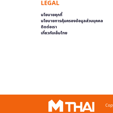
LEGAL
นโยบายคุกกี้
นโยบายการคุ้มครองข้อมูลส่วนบุคคล
ติดต่อเรา
เกี่ยวกับเอ็มไทย
Copy