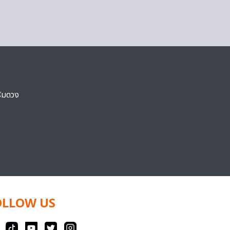
ริมดวง
OLLOW US