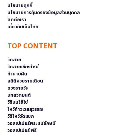
นโยบายคุกกี้
นโยบายการคุ้มครองข้อมูลส่วนบุคคล
ติดต่อเรา
เกี่ยวกับเอ็มไทย
TOP CONTENT
วัดสวย
วัดสวยเชียงใหม่
ทำนายฝัน
สถิติหวยรายเดือน
ดวงรายวัน
บทสวดมนต์
วิธีบนไอ้ไข่
ไหว้ท้าวเวสสุวรรณ
วิธีไหว้วัดแขก
วอลเปเปอร์พระแม่ลักษมี
วอลเปเปอร์ ฟรี