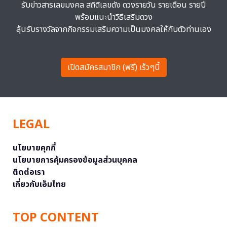
รับข่าวสารเลขมงคล สถิติเลขดัง ดวงรายวัน รายเดือน รายปี
พร้อมแนะนำวิธีเสริมดวง
ลุ้นรับรางวัลจากกิจกรรมเสริมความเป็นมงคลให้กับตัวท่านเอง
เปิดสมัครสมาชิก (ฟรี) เร็วๆนี้
LEGAL
นโยบายคุกกี้
นโยบายการคุ้มครองข้อมูลส่วนบุคคล
ติดต่อเรา
เกี่ยวกับเอ็มไทย
TOP CONTENT