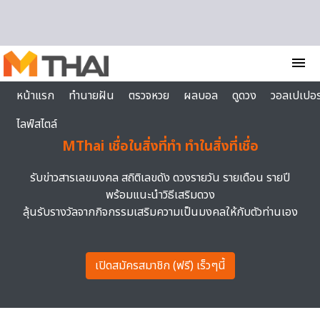
Skip to content
menu
หน้าแรก
ทำนายฝัน
ตรวจหวย
ผลบอล
ดูดวง
วอลเปเปอร
ไลฟ์สไตล์
MThai เชื่อในสิ่งที่ทำ ทำในสิ่งที่เชื่อ
รับข่าวสารเลขมงคล สถิติเลขดัง ดวงรายวัน รายเดือน รายปี
พร้อมแนะนำวิธีเสริมดวง
ลุ้นรับรางวัลจากกิจกรรมเสริมความเป็นมงคลให้กับตัวท่านเอง
เปิดสมัครสมาชิก (ฟรี) เร็วๆนี้