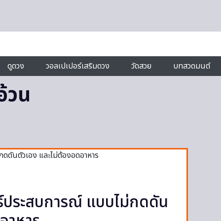
ดูดวง
วอลเปเปอร์เสริมดวง
วัดสวย
บทสวดมนต์
อ้วน
ร์ประสบการณ์ แบบไม่กดดัน