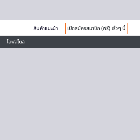
สินค้าแนะนำ
เปิดสมัครสมาชิก (ฟรี) เร็วๆ นี้
ไลฟ์สไตล์