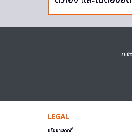
ตัวเอง และไม่ต้องอ
รับข่
LEGAL
นโยบายคุกกี้