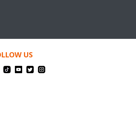
OLLOW US