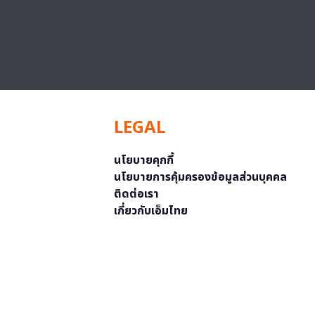
LEGAL
นโยบายคุกกี้
นโยบายการคุ้มครองข้อมูลส่วนบุคคล
ติดต่อเรา
เกี่ยวกับเอ็มไทย