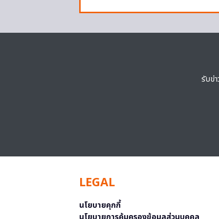
รับข่
LEGAL
นโยบายคุกกี้
นโยบายการคุ้มครองข้อมูลส่วนบุคคล