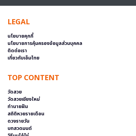
LEGAL
นโยบายคุกกี้
นโยบายการคุ้มครองข้อมูลส่วนบุคคล
ติดต่อเรา
เกี่ยวกับเอ็มไทย
TOP CONTENT
วัดสวย
วัดสวยเชียงใหม่
ทำนายฝัน
สถิติหวยรายเดือน
ดวงรายวัน
บทสวดมนต์
วิธีบนไอ้ไข่