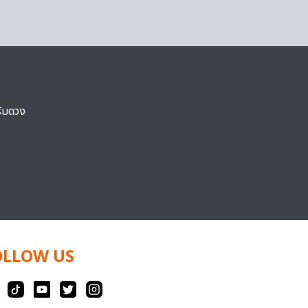
ริมดวง
OLLOW US