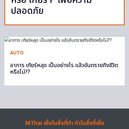
หรือ เกียร์ P เพื่อความ
ปลอดภัย
AUTO
อาการ เกียร์หลุด เป็นอย่างไร แล้วอันตรายถึงชีวิต
หรือไม่??
MThai เชื่อในสิ่งที่ทำ ทำในสิ่งที่เชื่อ