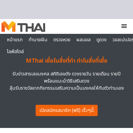
Skip to content
menu
หน้าแรก
ทำนายฝัน
ตรวจหวย
ผลบอล
ดูดวง
วอลเปเปอร
ไลฟ์สไตล์
MThai เชื่อในสิ่งที่ทำ ทำในสิ่งที่เชื่อ
รับข่าวสารเลขมงคล สถิติเลขดัง ดวงรายวัน รายเดือน รายปี
พร้อมแนะนำวิธีเสริมดวง
ลุ้นรับรางวัลจากกิจกรรมเสริมความเป็นมงคลให้กับตัวท่านเอง
เปิดสมัครสมาชิก (ฟรี) เร็วๆนี้