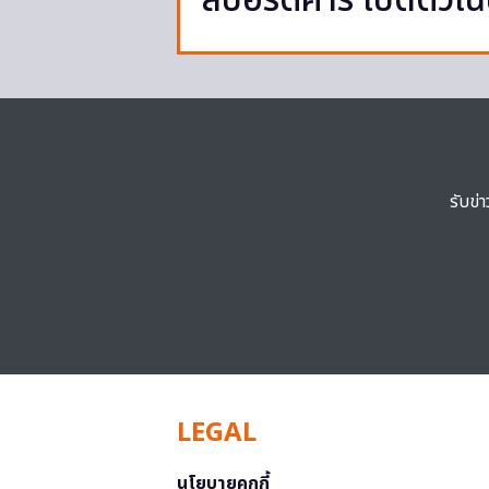
สปอร์ตคาร์ เปิดตัว
รับข่
LEGAL
นโยบายคุกกี้