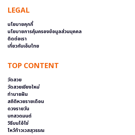
LEGAL
นโยบายคุกกี้
นโยบายการคุ้มครองข้อมูลส่วนบุคคล
ติดต่อเรา
เกี่ยวกับเอ็มไทย
TOP CONTENT
วัดสวย
วัดสวยเชียงใหม่
ทำนายฝัน
สถิติหวยรายเดือน
ดวงรายวัน
บทสวดมนต์
วิธีบนไอ้ไข่
ไหว้ท้าวเวสสุวรรณ