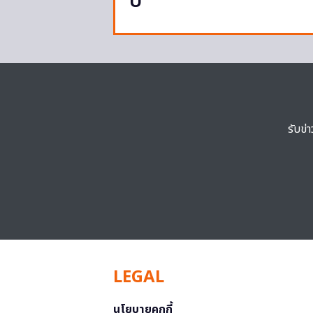
ปี
รับข่
LEGAL
นโยบายคุกกี้